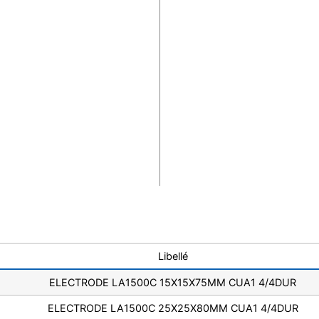
Libellé
ELECTRODE LA1500C 15X15X75MM CUA1 4/4DUR
ELECTRODE LA1500C 25X25X80MM CUA1 4/4DUR