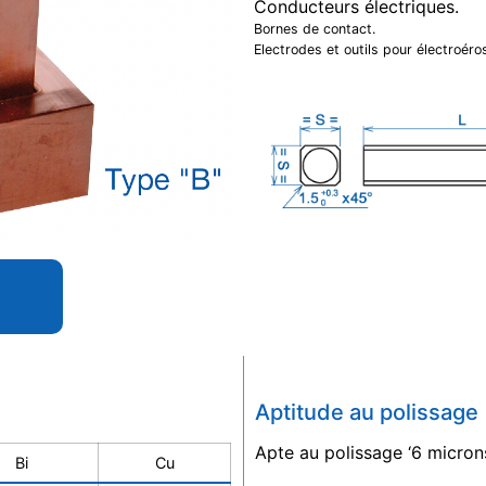
Conducteurs électriques.
Bornes de contact.
Electrodes et outils pour électroéros
Aptitude au polissage
Apte au polissage ‘6 microns
Bi
Cu